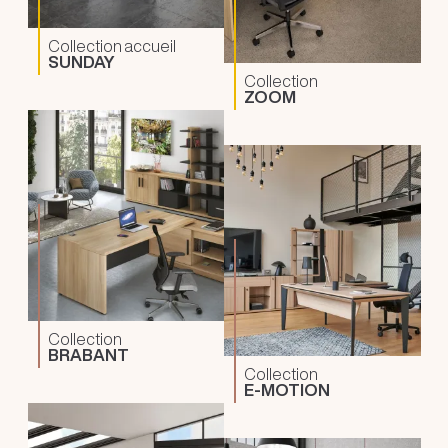
Collection accueil
SUNDAY
Collection
ZOOM
Collection
BRABANT
Collection
E-MOTION