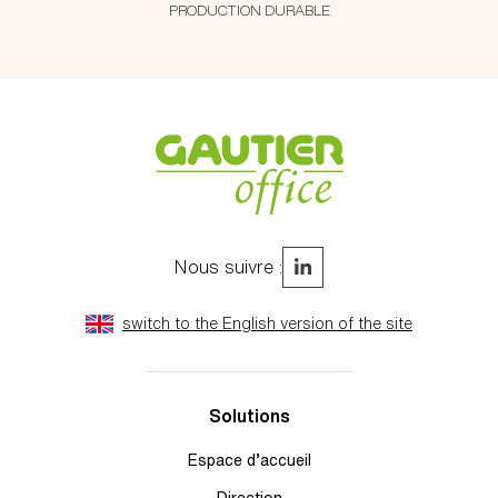
PRODUCTION DURABLE
Nous suivre :
switch to the English version of the site
Solutions
Espace d’accueil
Direction