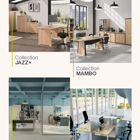
Collection
JAZZ+
Collection
MAMBO