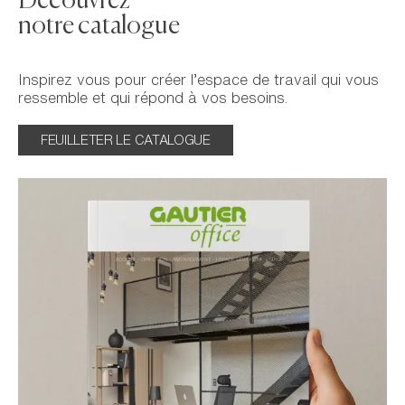
Découvrez
notre catalogue
Inspirez vous pour créer l’espace de travail qui vous
ressemble et qui répond à vos besoins.
FEUILLETER LE CATALOGUE