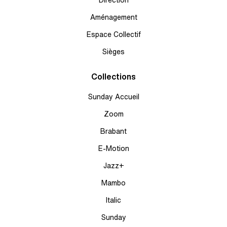
Aménagement
Espace Collectif
Sièges
Collections
Sunday Accueil
Zoom
Brabant
E-Motion
Jazz+
Mambo
Italic
Sunday