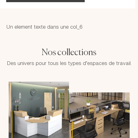
Un element texte dans une col_6
Nos collections
Des univers pour tous les types d’espaces de travail.