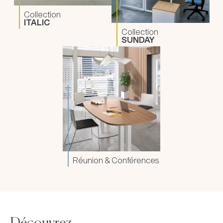
Collection
ITALIC
Collection
SUNDAY
Réunion & Conférences